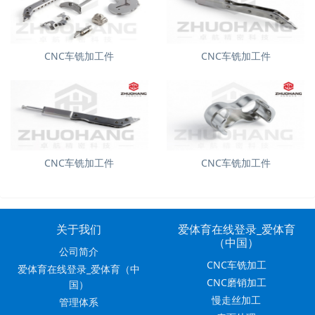
CNC车铣加工件
CNC车铣加工件
CNC车铣加工件
CNC车铣加工件
关于我们
爱体育在线登录_爱体育
（中国）
公司简介
CNC车铣加工
爱体育在线登录_爱体育（中
CNC磨销加工
国）
慢走丝加工
管理体系