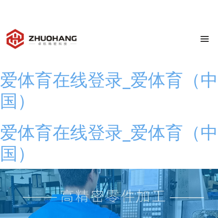
0769-83798939
广东省东莞市横沥镇
julia@zhuohang.com
8:00-17:30
爱体育在线登录_爱体育（中
国）
爱体育在线登录_爱体育（中
国）