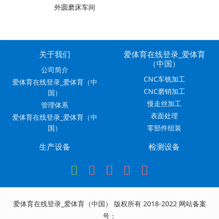
外圆磨床车间
关于我们
爱体育在线登录_爱体育
（中国）
公司简介
CNC车铣加工
爱体育在线登录_爱体育（中
CNC磨销加工
国）
慢走丝加工
管理体系
表面处理
爱体育在线登录_爱体育（中
国）
零部件组装
生产设备
检测设备
爱体育在线登录_爱体育（中国） 版权所有 2018-2022 网站备案
号：