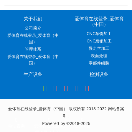
关于我们
爱体育在线登录_爱体育
（中国）
公司简介
CNC车铣加工
爱体育在线登录_爱体育（中
CNC磨销加工
国）
慢走丝加工
管理体系
表面处理
爱体育在线登录_爱体育（中
国）
零部件组装
生产设备
检测设备
爱体育在线登录_爱体育（中国） 版权所有 2018-2022 网站备案
号：
Powered by
©2018-2026
电话咨询
爱体育在线登录_
在线询价