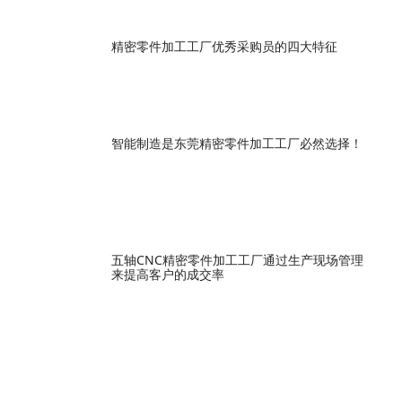
精密零件加工工厂优秀采购员的四大特征
智能制造是东莞精密零件加工工厂​必然选择！
五轴CNC精密零件加工工厂​通过生产现场管理
来提高客户的成交率