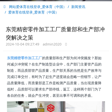
网站爱体育在线登录_爱体育（中国）
新闻资讯
爱体育在线登录_爱体育（中国）
东莞精密零件加工工厂​质量部和生产部冲
突解决之策
2024-10-04 09:27:49
admin2020
东莞精密零件加工工厂
的质量部和生产部为何冲突频发？那如
何减少冲突呢？在生产制造型企业中，生产部门主要管产品的
制造，而品质部管产品质量，生产部关系的当然是生产效率与
完成订单交付，有时为了赶生产进度就会忽略一些细节，让产
品质量降低，而质量部是工作是检测产品质量，当出现质量降
低时，品质部可以要求生产部停线，返工，这样两个部门为了
各自的任务，就会产生冲突，甚至出事不可调和的矛盾。