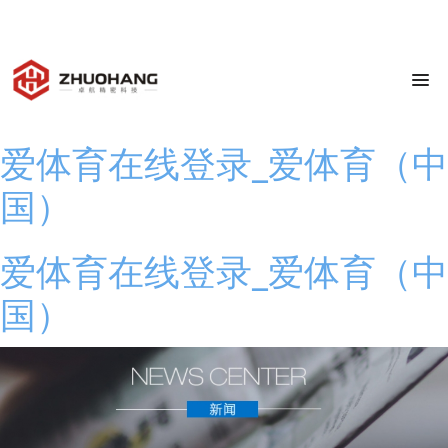
0769-83798939
广东省东莞市横沥镇
julia@zhuohang.com
8:00-17:30
爱体育在线登录_爱体育（中
国）
爱体育在线登录_爱体育（中
国）