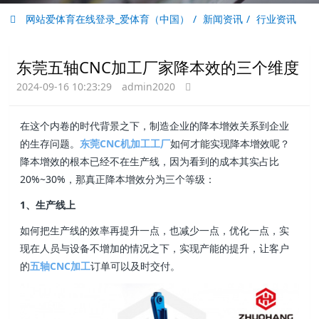
网站爱体育在线登录_爱体育（中国）
新闻资讯
行业资讯
东莞五轴CNC加工厂家降本效的三个维度
2024-09-16 10:23:29
admin2020
在这个内卷的时代背景之下，制造企业的降本增效关系到企业
的生存问题。
东莞CNC机加工工厂
如何才能实现降本增效呢？
降本增效的根本已经不在生产线，因为看到的成本其实占比
20%~30%，那真正降本增效分为三个等级：
1、生产线上
如何把生产线的效率再提升一点，也减少一点，优化一点，实
现在人员与设备不增加的情况之下，实现产能的提升，让客户
的
五轴CNC加工
订单可以及时交付。