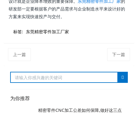
设计就是企业降本增效的重要保障。
东莞精密零件加工厂家
的
研发部一定要根据客户的产品需求与企业制造水平来设计好的
方案来实现快速投产与交付。
标签:
东莞精密零件加工厂家
上一篇
下一篇
为你推荐
精密零件CNC加工公差如何保障,做好这三点