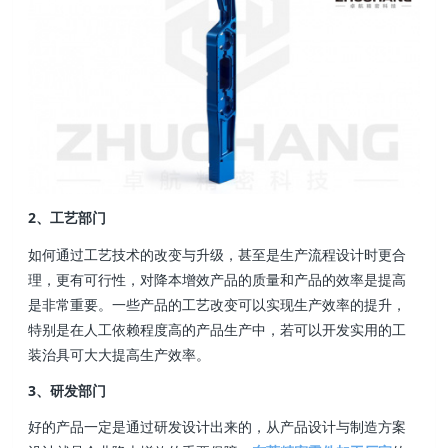
2、工艺部门
如何通过工艺技术的改变与升级，甚至是生产流程设计时更合
理，更有可行性，对降本增效产品的质量和产品的效率是提高
是非常重要。一些产品的工艺改变可以实现生产效率的提升，
特别是在人工依赖程度高的产品生产中，若可以开发实用的工
装治具可大大提高生产效率。
3、研发部门
好的产品一定是通过研发设计出来的，从产品设计与制造方案