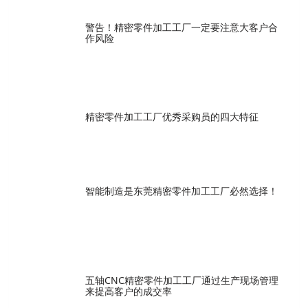
警告！精密零件加工工厂一定要注意大客户合
作风险
精密零件加工工厂优秀采购员的四大特征
智能制造是东莞精密零件加工工厂​必然选择！
五轴CNC精密零件加工工厂​通过生产现场管理
来提高客户的成交率