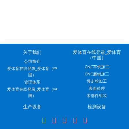
关于我们
爱体育在线登录_爱体育
（中国）
公司简介
CNC车铣加工
爱体育在线登录_爱体育（中
CNC磨销加工
国）
慢走丝加工
管理体系
表面处理
爱体育在线登录_爱体育（中
国）
零部件组装
生产设备
检测设备